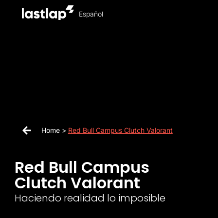
Español
Home >
Red Bull Campus Clutch Valorant
Red Bull Campus
Clutch Valorant
Haciendo realidad lo imposible