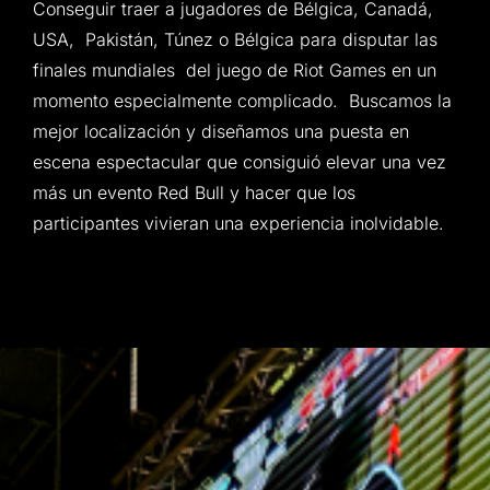
Conseguir traer a jugadores de Bélgica, Canadá,
USA, Pakistán, Túnez o Bélgica para disputar las
finales mundiales del juego de Riot Games en un
momento especialmente complicado. Buscamos la
mejor localización y diseñamos una puesta en
escena espectacular que consiguió elevar una vez
más un evento Red Bull y hacer que los
participantes vivieran una experiencia inolvidable.