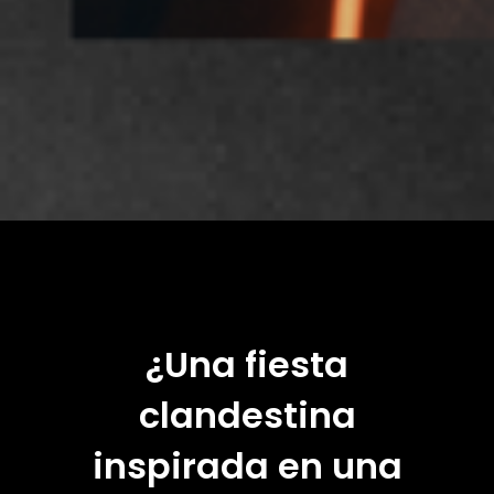
¿Una fiesta
clandestina
inspirada en una