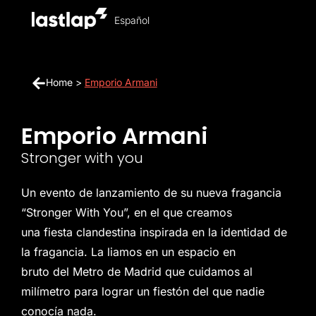
Español
Home
>
Emporio Armani
Emporio Armani
Stronger with you
Un evento de lanzamiento de su nueva fragancia
“Stronger With You”, en el que creamos
una fiesta clandestina inspirada en la identidad de
la fragancia.
La liamos en un espacio en
bruto del Metro de Madrid que cuidamos al
milímetro para lograr un fiestón del que nadie
conocía nada.