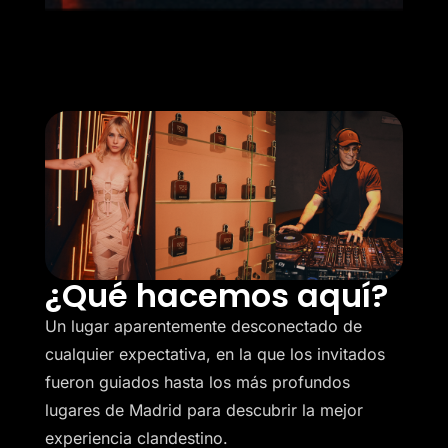
¿Qué hacemos aquí?
Un lugar aparentemente desconectado de
cualquier expectativa, en la que los invitados
fueron guiados hasta los más profundos
lugares de Madrid para descubrir la mejor
experiencia clandestino.